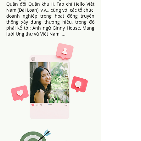
Quân đội Quân khu II, Tạp chí Hello Việt
Nam (Đài Loan), v.v… cùng với các tổ chức,
doanh nghiệp trong hoạt động truyền
thông xây dựng thương hiệu, trong đó
phải kể tới: Anh ngữ Ginny House, Mạng
lưới Ung thư vú Việt Nam, ...