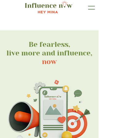
Be fearless,
live more and influence,
now