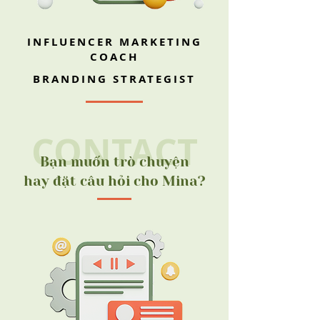
INFLUENCER MARKETING
COACH
BRANDING STRATEGIST
CONTACT
Bạn muốn trò chuyện
hay đặt câu hỏi cho Mina?