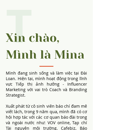
T
Xin chào,
Mình là Mina
Mình đang sinh sống và làm việc tại Đài
Loan. Hiện tại, mình hoạt động trong lĩnh
vực Tiếp thị ảnh hưởng - Influencer
Marketing với vai trò Coach và Branding
Strategist.
Xuất phát từ cô sinh viên báo chí đam mê
viết lách, trong 9 năm qua, mình đã có cơ
hội hợp tác với các cơ quan báo đài trong
và ngoài nước như: VOV online, Tạp chí
Tài nguyên môi trường, Cafebiz, Báo